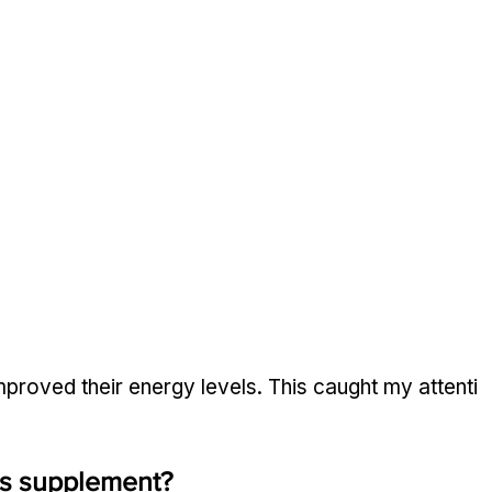
proved their energy levels. This caught my attenti
is supplement?