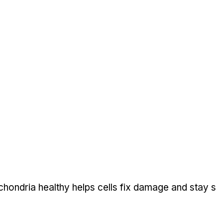
hondria healthy helps cells fix damage and stay s